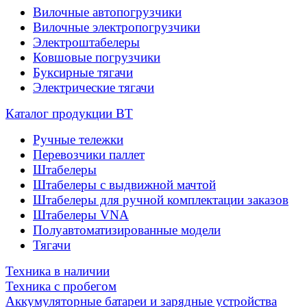
Вилочные автопогрузчики
Вилочные электропогрузчики
Электроштабелеры
Ковшовые погрузчики
Буксирные тягачи
Электрические тягачи
Каталог продукции BT
Ручные тележки
Перевозчики паллет
Штабелеры
Штабелеры с выдвижной мачтой
Штабелеры для ручной комплектации заказов
Штабелеры VNA
Полуавтоматизированные модели
Тягачи
Техника в наличии
Техника с пробегом
Аккумуляторные батареи и зарядные устройства