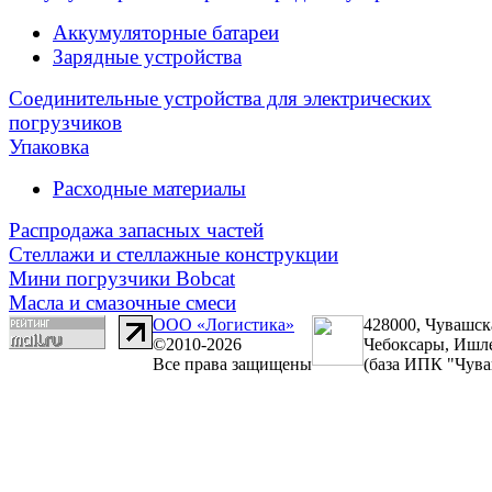
Аккумуляторные батареи
Зарядные устройства
Соединительные устройства для электрических
погрузчиков
Упаковка
Расходные материалы
Распродажа запасных частей
Стеллажи и стеллажные конструкции
Мини погрузчики Bobcat
Масла и смазочные смеси
ООО «Логистика»
428000, Чувашск
©2010-2026
Чебоксары, Ишле
Все права защищены
(база ИПК "Чува